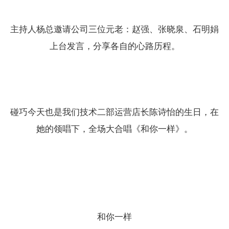
主持人杨总邀请公司三位元老：赵强、张晓泉、石明娟
上台发言，分享各自的心路历程。
碰巧今天也是我们技术二部运营店长陈诗怡的生日，在
她的领唱下，全场大合唱《和你一样》。
和你一样