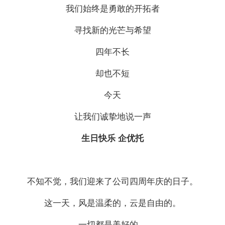
我们始终是勇敢的开拓者
寻找新的光芒与希望
四年不长
却也不短
今天
让我们诚挚地说一声
生日快乐 企优托
不知不觉，我们迎来了公司四周年庆的日子。
这一天，风是温柔的，云是自由的。
一切都是美好的。