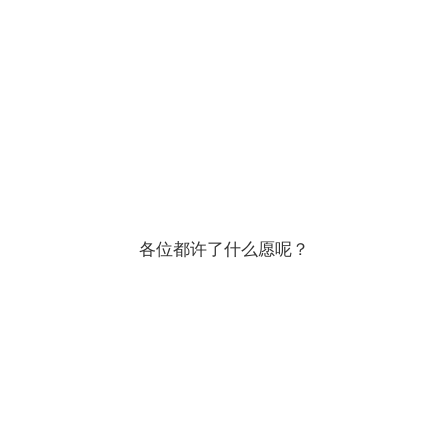
各位都许了什么愿呢？