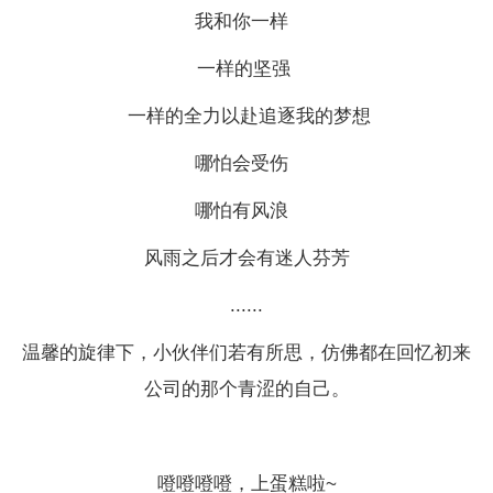
我和你一样
一样的坚强
一样的全力以赴追逐我的梦想
哪怕会受伤
哪怕有风浪
风雨之后才会有迷人芬芳
......
温馨的旋律下，小伙伴们若有所思，仿佛都在回忆初来
公司的那个青涩的自己。
噔噔噔噔，上蛋糕啦~