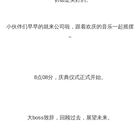
小伙伴们早早的就来公司啦，跟着欢庆的音乐一起摇摆
~
8点08分，庆典仪式正式开始。
大boss致辞，回顾过去，展望未来。