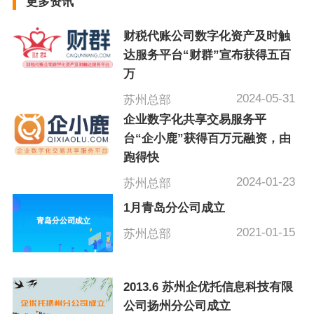
更多资讯
财税代账公司数字化资产及时触
达服务平台“财群”宣布获得五百
万
2024-05-31
苏州总部
企业数字化共享交易服务平
台“企小鹿”获得百万元融资，由
跑得快
2024-01-23
苏州总部
1月青岛分公司成立
2021-01-15
苏州总部
2013.6 苏州企优托信息科技有限
公司扬州分公司成立