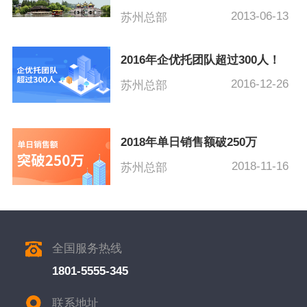
2013-06-13
苏州总部
2016年企优托团队超过300人！
2016-12-26
苏州总部
2018年单日销售额破250万
2018-11-16
苏州总部
全国服务热线
1801-5555-345
联系地址