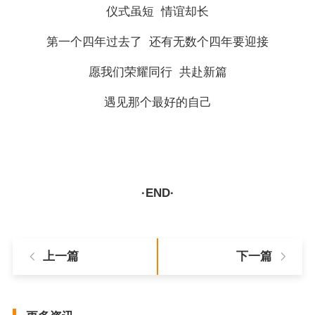
仪式虽短 情谊却长
第一个四年过去了 还有无数个四年要迎接
愿我们荣耀同行 共赴新篇
遇见那个最好的自己
·END·
上一篇
下一篇