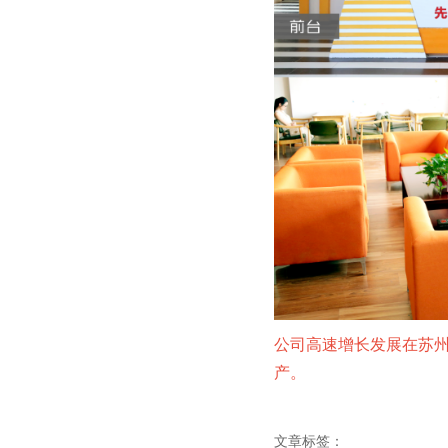
公司高速增长发展在苏
产。
文章标签：