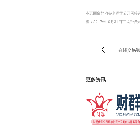
本页面全部内容来源于公开网络
程
>
2017年10月31日正式升
在线交易
更多资讯