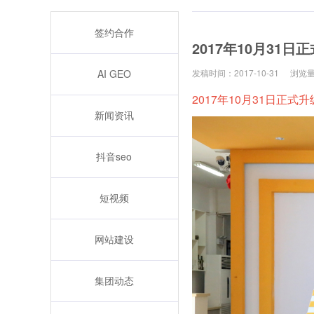
签约合作
2017年10月31
AI GEO
发稿时间：2017-10-31
浏览量
2017年10月31日正式
新闻资讯
抖音seo
短视频
网站建设
集团动态