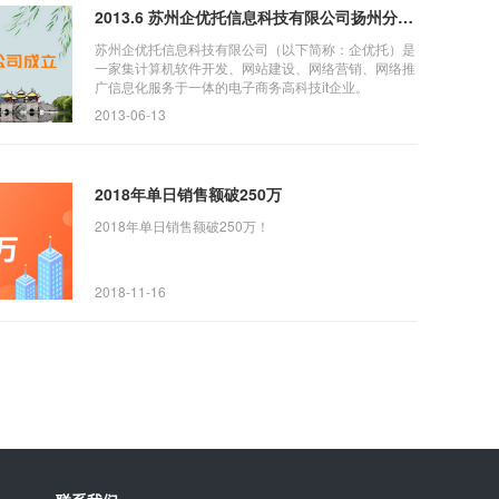
2013.6 苏州企优托信息科技有限公司扬州分公司成立
苏州企优托信息科技有限公司（以下简称：企优托）是
一家集计算机软件开发、网站建设、网络营销、网络推
广信息化服务于一体的电子商务高科技it企业。
2013-06-13
2018年单日销售额破250万
2018年单日销售额破250万！
2018-11-16