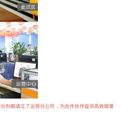
等分别都成立了运营分公司，为合作伙伴提供高效能量