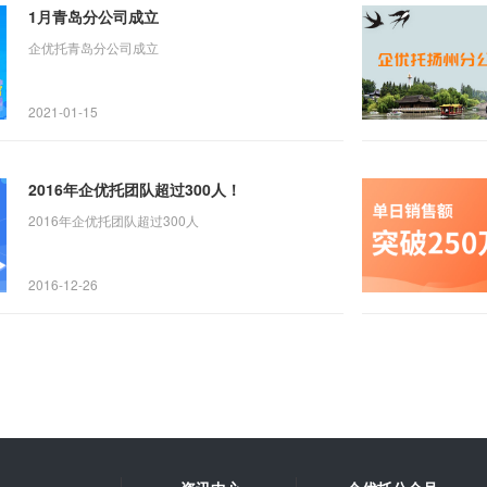
1月青岛分公司成立
企优托青岛分公司成立
2021-01-15
2016年企优托团队超过300人！
2016年企优托团队超过300人
2016-12-26