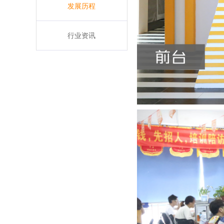
发展历程
行业资讯