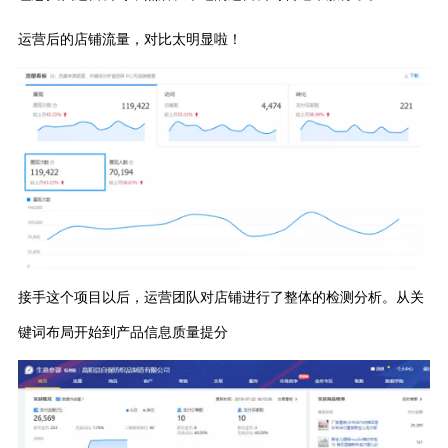
运营后的店铺流量，
对比太明显啦！
接手这个项目以后，
运营团队对店铺进行了整体的检测分析。
从关
键词布局开始
到产品信息质量提分