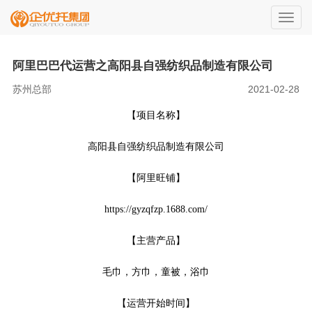
切
换
导
阿里巴巴代运营之高阳县自强纺织品制造有限公司
航
苏州总部
2021-02-28
【项目名称】
高阳县自强纺织品制造有限公司
【阿里旺铺】
https://gyzqfzp.1688.com/
【主营产品】
毛巾，方巾，童被，浴巾
【运营开始时间】