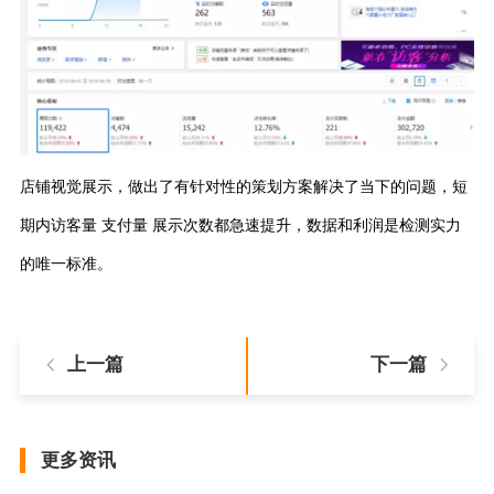
店铺视觉展示，
做出了有针对性的策划方案
解决了当下的问题，
短
期内访客量
支付量
展示次数
都急速提升，
数据和利润
是检测实力
的唯一标准。
上一篇
下一篇
更多资讯