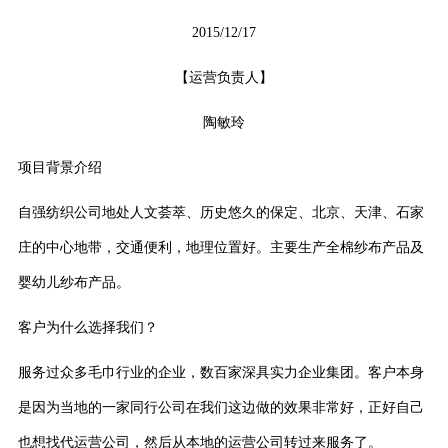
2015/12/17
【运营负责人】
陶敏玲
项目背景介绍
自强纺织公司地处人文荟萃、历史悠久的保定、北京、天津、石家
庄的中心地带，交通便利，地理位置好。主要生产全棉纱布产品及
婴幼儿纱布产品。
客户为什么选择我们？
服务过众多毛巾行业的企业，数百家深具实力企业集团。
客户本身
是因为当地的一家同行公司在我们这边做的效果非常好，正好自己
也想找代运营公司，然后从本地的运营公司转过来服务了。