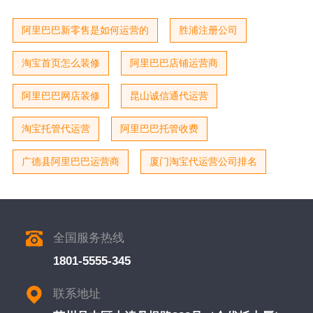
阿里巴巴新零售是如何运营的
胜浦注册公司
淘宝首页怎么装修
阿里巴巴店铺运营商
阿里巴巴网店装修
昆山诚信通代运营
淘宝托管代运营
阿里巴巴托管收费
广德县阿里巴巴运营商
厦门淘宝代运营公司排名
全国服务热线
1801-5555-345
联系地址