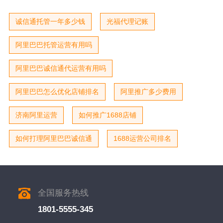
诚信通托管一年多少钱
光福代理记账
阿里巴巴托管运营有用吗
阿里巴巴诚信通代运营有用吗
阿里巴巴怎么优化店铺排名
阿里推广多少费用
济南阿里运营
如何推广1688店铺
如何打理阿里巴巴诚信通
1688运营公司排名
全国服务热线
1801-5555-345